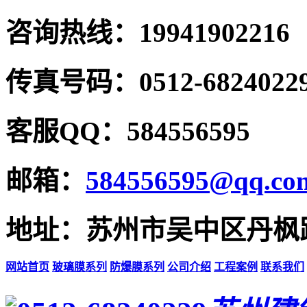
咨询热线：19941902216
传真号码：0512-6824022
客服QQ：584556595
邮箱：
584556595@qq.co
地址：苏州市吴中区丹枫路
网站首页
玻璃膜系列
防爆膜系列
公司介绍
工程案例
联系我们