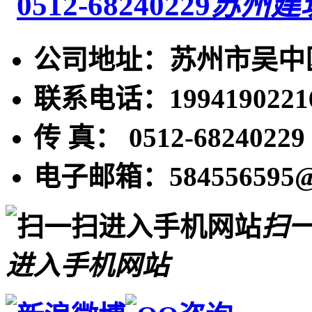
苏州建
公司地址：苏州市吴中区
联系电话：19941902216
传 真： 0512-68240229
电子邮箱：584556595@
扫
进入手机网站