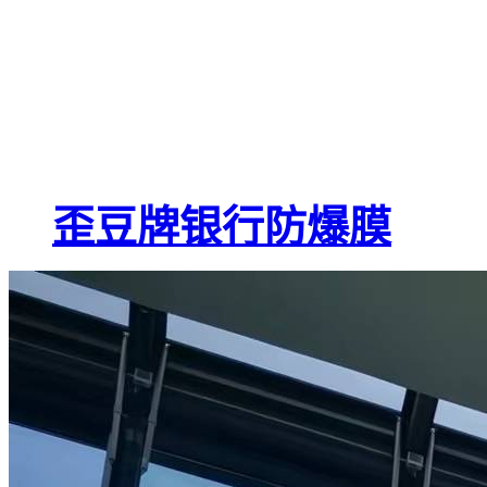
歪豆牌银行防爆膜