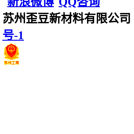
苏州歪豆新材料有限公司
号-1