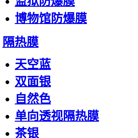
监狱防爆膜
博物馆防爆膜
隔热膜
天空蓝
双面银
自然色
单向透视隔热膜
茶银