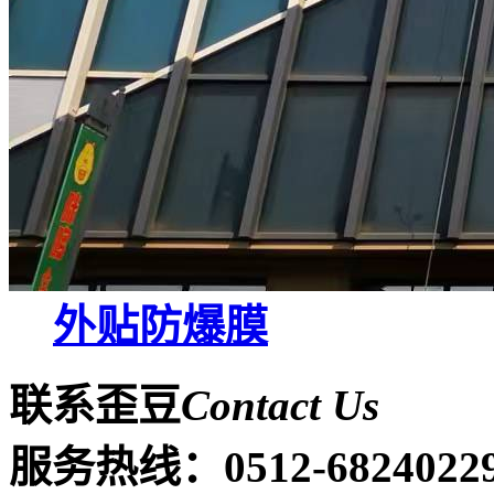
外贴防爆膜
联系歪豆
Contact Us
服务热线：
0512-6824022