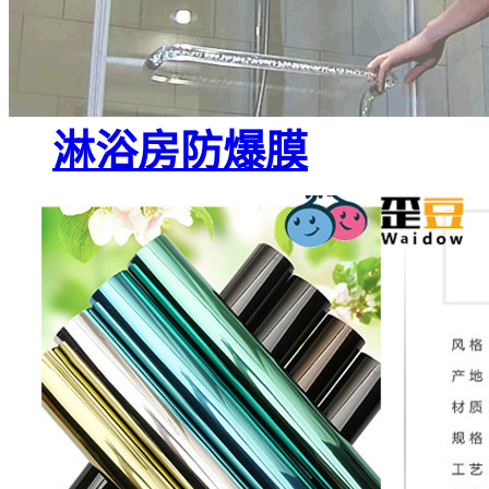
淋浴房防爆膜