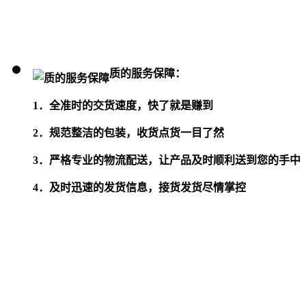
质的服务保障：
1．全准时的交货速度，快了就是赚到
2．规范整洁的包装，收货点货一目了然
3．严格专业的物流配送，让产品及时顺利送到您的手中
4．及时迅速的发货信息，接货发货尽情掌控