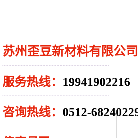
苏州歪豆新材料有限公司
服务热线：
19941902216
咨询热线：
0512-6824022