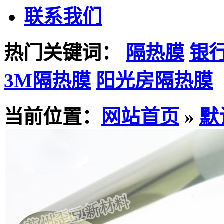
联系我们
热门关键词：
隔热膜
银
3M隔热膜
阳光房隔热膜
当前位置：
网站首页
»
默