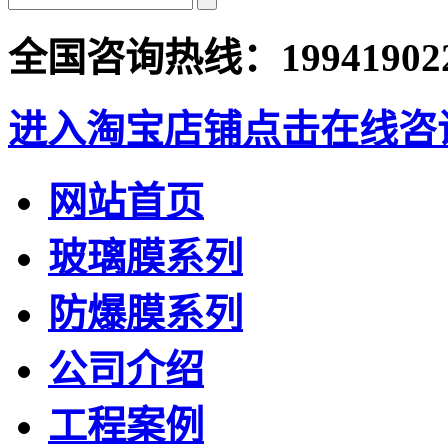
全国咨询热线：
19941902
进入淘宝店铺
点击在线咨
网站首页
玻璃膜系列
防爆膜系列
公司介绍
工程案例