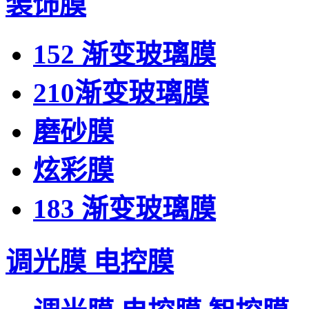
装饰膜
152 渐变玻璃膜
210渐变玻璃膜
磨砂膜
炫彩膜
183 渐变玻璃膜
调光膜 电控膜