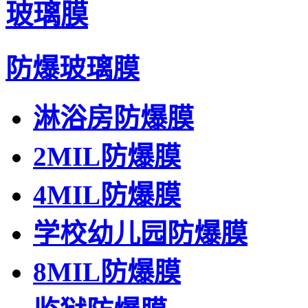
玻璃膜
防爆玻璃膜
淋浴房防爆膜
2MIL防爆膜
4MIL防爆膜
学校幼儿园防爆膜
8MIL防爆膜