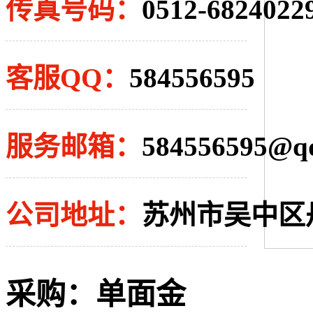
传真号码：
0512-6824022
客服QQ：
584556595
服务邮箱：
584556595@q
公司地址：
苏州市吴中区丹
采购：
单面金