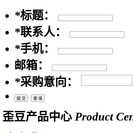
*
标题：
*
联系人：
*
手机：
邮箱：
*
采购意向：
歪豆产品中心
Product Cen